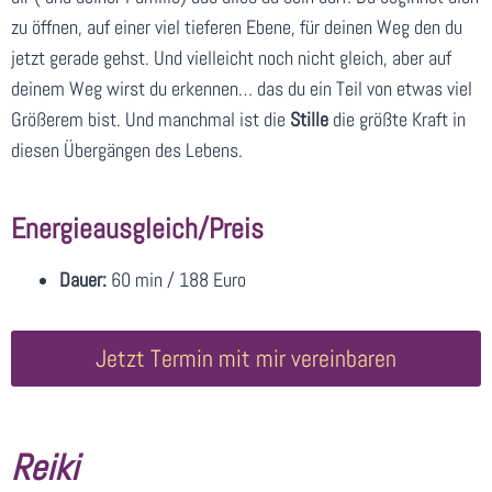
zu öffnen, auf einer viel tieferen Ebene, für deinen Weg den du
jetzt gerade gehst. Und vielleicht noch nicht gleich, aber auf
deinem Weg wirst du erkennen… das du ein Teil von etwas viel
Größerem bist. Und manchmal ist die
Stille
die größte Kraft in
diesen Übergängen des Lebens.
Energieausgleich/Preis
Dauer:
60 min / 188 Euro
Jetzt Termin mit mir vereinbaren
Reiki