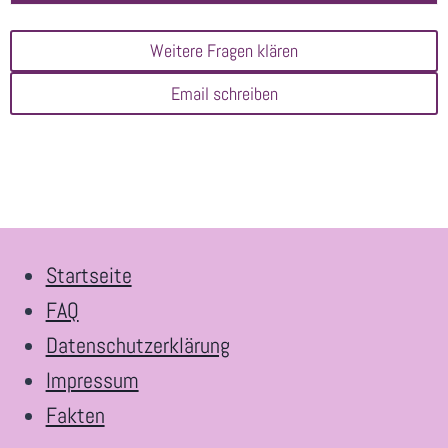
Weitere Fragen klären
Email schreiben
Startseite
FAQ
Datenschutzerklärung
Impressum
Fakten