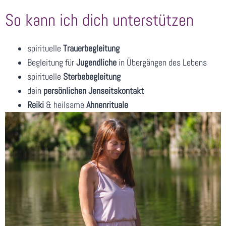
So kann ich dich unterstützen
spirituelle
Trauerbegleitung
Begleitung für
Jugendliche
in Übergängen des Lebens
spirituelle
Sterbebegleitung
dein
persönlichen Jenseitskontakt
Reiki
& heilsame
Ahnenrituale