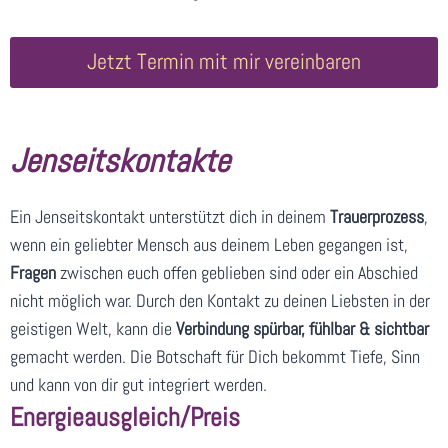
Jetzt Termin mit mir vereinbaren
Jenseitskontakte
Ein Jenseitskontakt unterstützt dich in deinem
Trauerprozess
,
wenn ein geliebter Mensch aus deinem Leben gegangen ist,
Fragen
zwischen euch offen geblieben sind oder ein Abschied
nicht möglich war. Durch den Kontakt zu deinen Liebsten in der
geistigen Welt, kann die
Verbindung spürbar, fühlbar & sichtbar
gemacht werden. Die Botschaft für Dich bekommt Tiefe, Sinn
und kann von dir gut integriert werden.
Energieausgleich/Preis