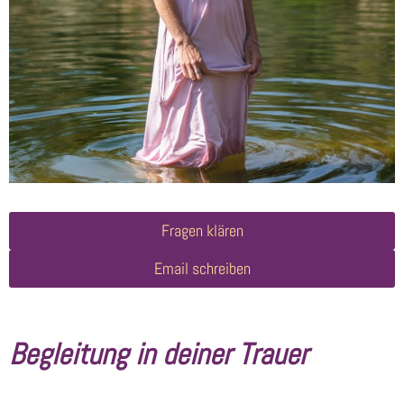
Fragen klären
Email schreiben
Begleitung in deiner Trauer