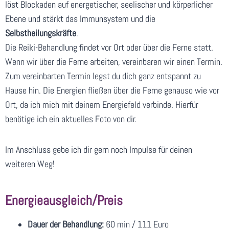
löst Blockaden auf energetischer, seelischer und körperlicher
Ebene und stärkt das Immunsystem und die
Selbstheilungskräfte
.
Die Reiki-Behandlung findet vor Ort oder über die Ferne statt.
Wenn wir über die Ferne arbeiten, vereinbaren wir einen Termin.
Zum vereinbarten Termin legst du dich ganz entspannt zu
Hause hin. Die Energien fließen über die Ferne genauso wie vor
Ort, da ich mich mit deinem Energiefeld verbinde. Hierfür
benötige ich ein aktuelles Foto von dir.
Im Anschluss gebe ich dir gern noch Impulse für deinen
weiteren Weg!
Energieausgleich/Preis
Dauer der Behandlung:
60 min / 111 Euro