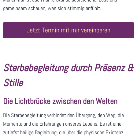
gemeinsam schauen, was sich stimmig anfühlt.
Jetzt Termin mit mir vereinbaren
Sterbebegleitung durch Präsenz &
Stille
Die Lichtbrücke zwischen den Welten
Die Sterbebegleitung verbindet den Übergang, den Weg, die
Momente und die Erfahrungen unseres Lebens. Es ist eine
zutiefst heilige Begleitung, die über die physische Existenz