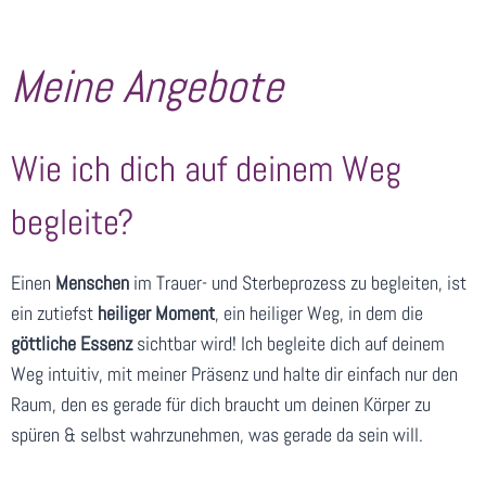
Meine Angebote
Wie ich dich auf deinem Weg
begleite?
Einen
Menschen
im Trauer- und Sterbeprozess zu begleiten, ist
ein zutiefst
heiliger Moment
, ein heiliger Weg, in dem die
göttliche Essenz
sichtbar wird! Ich begleite dich auf deinem
Weg intuitiv, mit meiner Präsenz und halte dir einfach nur den
Raum, den es gerade für dich braucht um deinen Körper zu
spüren & selbst wahrzunehmen, was gerade da sein will.