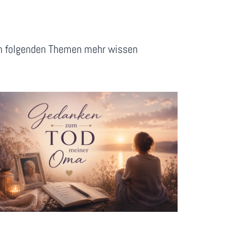
en folgenden Themen mehr wissen