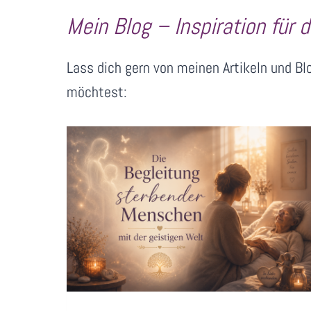
Mein Blog – Inspiration für d
Lass dich gern von meinen Artikeln und Bl
möchtest: