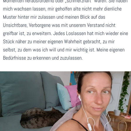
Momenten herausfordernd oder „schmerzhaft“ waren. Sie haben
mich wachsen lassen, mir geholfen alte nicht mehr dienliche
Muster hinter mir zulassen und meinen Blick auf das
Unsichtbare, Verborgene was mit unserem Verstand nicht
greifbar ist, zu erweitern. Jedes Loslassen hat mich wieder eine
Stück näher zu meiner eigenen Wahrheit gebracht, zu mir
selbst, zu dem was ich will und mir wichtig ist. Meine eigenen
Bedürfnisse zu erkennen und zuzulassen.