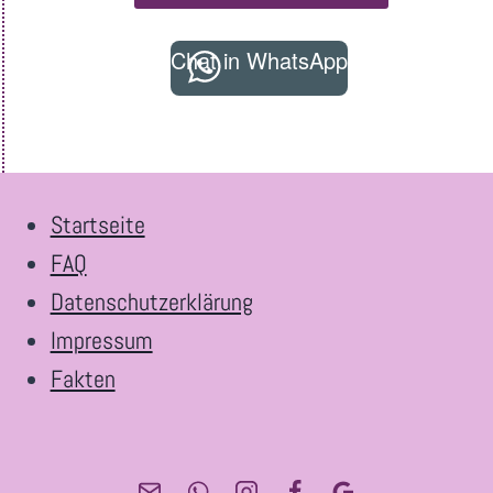
Chat in WhatsApp
Startseite
FAQ
Datenschutzerklärung
Impressum
Fakten