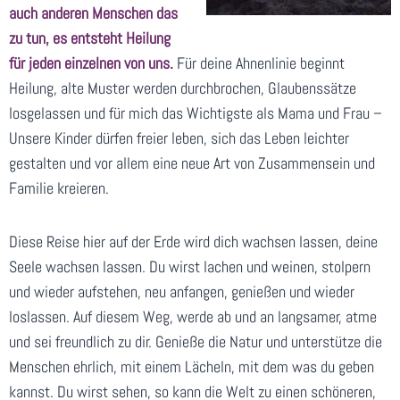
auch anderen Menschen das
zu tun, es entsteht Heilung
für jeden einzelnen von uns.
Für deine Ahnenlinie beginnt
Heilung, alte Muster werden durchbrochen, Glaubenssätze
losgelassen und für mich das Wichtigste als Mama und Frau –
Unsere Kinder dürfen freier leben, sich das Leben leichter
gestalten und vor allem eine neue Art von Zusammensein und
Familie kreieren.
Diese Reise hier auf der Erde wird dich wachsen lassen, deine
Seele wachsen lassen. Du wirst lachen und weinen, stolpern
und wieder aufstehen, neu anfangen, genießen und wieder
loslassen. Auf diesem Weg, werde ab und an langsamer, atme
und sei freundlich zu dir. Genieße die Natur und unterstütze die
Menschen ehrlich, mit einem Lächeln, mit dem was du geben
kannst. Du wirst sehen, so kann die Welt zu einen schöneren,