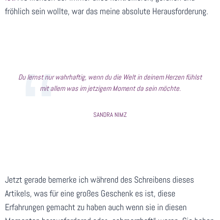
fröhlich sein wollte, war das meine absolute Herausforderung.
Du lernst nur wahrhaftig, wenn du die Welt in deinem Herzen fühlst
mit allem was im jetzigem Moment da sein möchte.
SANDRA NIMZ
Jetzt gerade bemerke ich während des Schreibens dieses
Artikels, was für eine großes Geschenk es ist, diese
Erfahrungen gemacht zu haben auch wenn sie in diesen