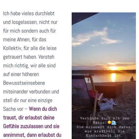
Ich habe vieles durchlebt
und losgelassen, nicht nur
für mich sondern auch für
meine Ahnen, für das
Kollektiv, für alle die leise
getrauert haben. Versteh
mich richtig, wir alle sind
auf einer höheren
Bewusstseinsebene
miteinander verbunden und
stell dir nur eine einzige
Sache vor –
Wenn du dich
traust, dir erlaubst deine
Gefühle zuzulassen und sie
annimmst, dann erlaubst du