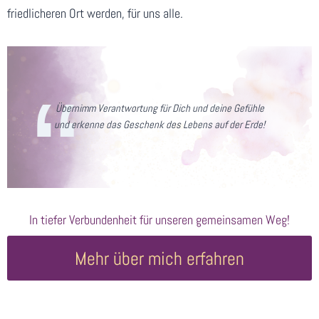
friedlicheren Ort werden, für uns alle.
Übernimm Verantwortung für Dich und deine Gefühle
und erkenne das Geschenk des Lebens auf der Erde!
In tiefer Verbundenheit für unseren gemeinsamen Weg!
Mehr über mich erfahren