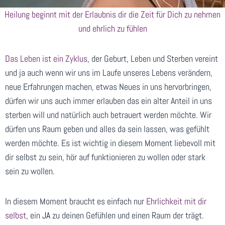
Heilung beginnt mit der Erlaubnis dir die Zeit für Dich zu nehmen
und ehrlich zu fühlen
Das Leben ist ein Zyklus
, der Geburt, Leben und Sterben vereint
und ja auch wenn wir uns im Laufe unseres Lebens verändern,
neue Erfahrungen machen, etwas Neues in uns hervorbringen,
dürfen wir uns auch immer erlauben das ein alter Anteil in uns
sterben will und natürlich auch betrauert werden möchte. Wir
dürfen uns Raum geben und alles da sein lassen, was gefühlt
werden möchte. Es ist wichtig in diesem Moment liebevoll mit
dir selbst zu sein, hör auf funktionieren zu wollen oder stark
sein zu wollen.
In diesem Moment braucht es einfach nur
Ehrlichkeit mit dir
selbst
, ein
JA
zu deinen Gefühlen und einen Raum der trägt.