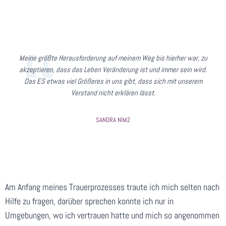
Meine größte Herausforderung auf meinem Weg bis hierher war, zu
akzeptieren, dass das Leben Veränderung ist und immer sein wird.
Das ES etwas viel Größeres in uns gibt, dass sich mit unserem
Verstand nicht erklären lässt.
SANDRA NIMZ
Am Anfang meines Trauerprozesses traute ich mich selten nach
Hilfe zu fragen, darüber sprechen konnte ich nur in
Umgebungen, wo ich vertrauen hatte und mich so angenommen