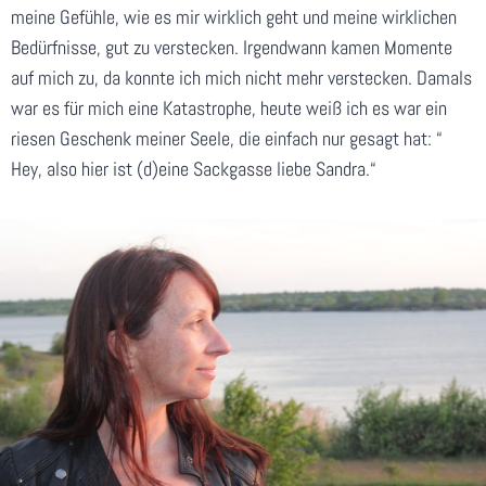
meine Gefühle, wie es mir wirklich geht und meine wirklichen
Bedürfnisse, gut zu verstecken. Irgendwann kamen Momente
auf mich zu, da konnte ich mich nicht mehr verstecken. Damals
war es für mich eine Katastrophe, heute weiß ich es war ein
riesen Geschenk meiner Seele, die einfach nur gesagt hat: “
Hey, also hier ist (d)eine Sackgasse liebe Sandra.“