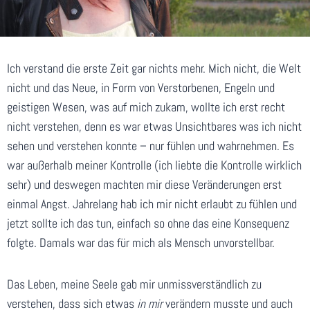
Ich verstand die erste Zeit gar nichts mehr. Mich nicht, die Welt
nicht und das Neue, in Form von Verstorbenen, Engeln und
geistigen Wesen, was auf mich zukam, wollte ich erst recht
nicht verstehen, denn es war etwas Unsichtbares was ich nicht
sehen und verstehen konnte – nur fühlen und wahrnehmen. Es
war außerhalb meiner Kontrolle (ich liebte die Kontrolle wirklich
sehr) und deswegen machten mir diese Veränderungen erst
einmal Angst. Jahrelang hab ich mir nicht erlaubt zu fühlen und
jetzt sollte ich das tun, einfach so ohne das eine Konsequenz
folgte. Damals war das für mich als Mensch unvorstellbar.
Das Leben, meine Seele gab mir unmissverständlich zu
verstehen, dass sich etwas
in mir
verändern musste und auch