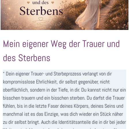
Mein eigener Weg der Trauer und
des Sterbens
“ Dein eigener Trauer- und Sterbeprozess verlangt von dir
kompromisslose Ehrlichkeit, dir selbst gegenüber, nicht
oberflächlich, sondern in der Tiefe, in dir. Du kannst nicht nur ein
bisschen trauern und ein bisschen sterben. Du darfst die Trauer
fühlen, bis in die letzte Faser deines Körpers, deines Seins und
manchmal ist es das Einzige, was dich wieder ein Stück näher
zu dir selbst bringt. Auch die Identitätsanteile die in dir bei jeder