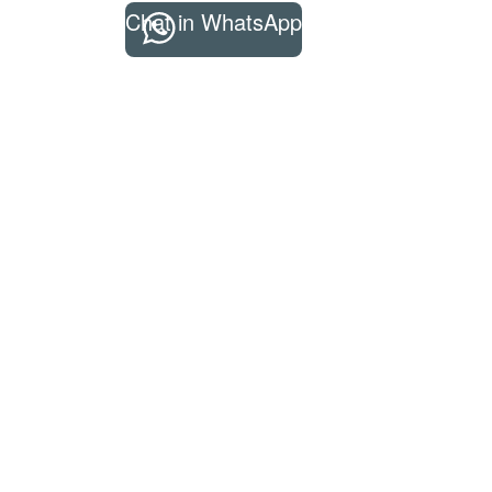
Chat in WhatsApp