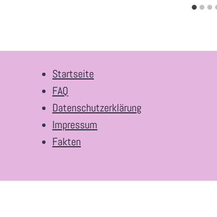
Startseite
FAQ
Datenschutzerklärung
Impressum
Fakten