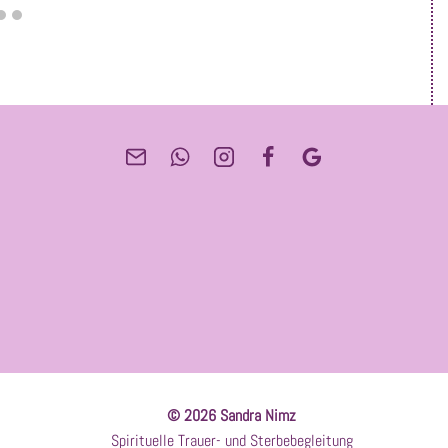
© 2026 Sandra Nimz
Spirituelle Trauer- und Sterbebegleitung