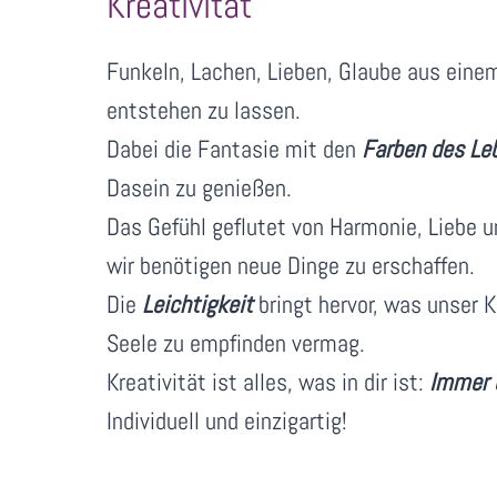
Kreativität
Funkeln, Lachen, Lieben, Glaube aus eine
entstehen zu lassen.
Dabei die Fantasie mit den
Farben des Le
Dasein zu genießen.
Das Gefühl geflutet von Harmonie, Liebe 
wir benötigen neue Dinge zu erschaffen.
Die
Leichtigkeit
bringt hervor, was unser K
Seele zu empfinden vermag.
Kreativität ist alles, was in dir ist:
Immer u
Individuell und einzigartig!