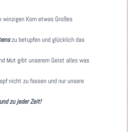
m winzigen Korn etwas Großes
bens
zu betupfen und glücklich das
und Mut gibt unserem Geist alles was
opf nicht zu fassen und nur unsere
nd zu jeder Zeit!