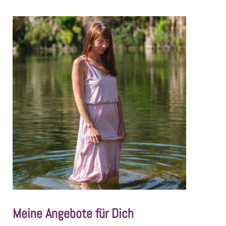
Meine Angebote für Dich