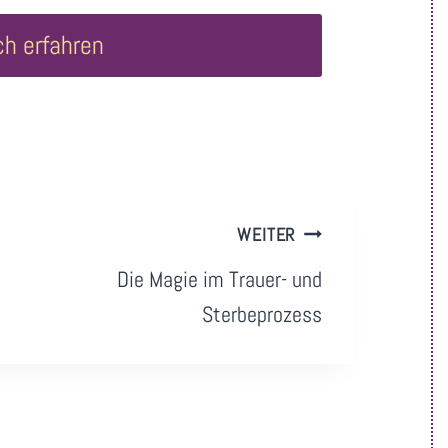
ch erfahren
WEITER
Die Magie im Trauer- und
Sterbeprozess