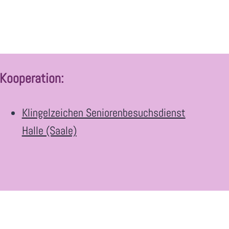
Kooperation
:
Klingelzeichen Seniorenbesuchsdienst
Halle (Saale)