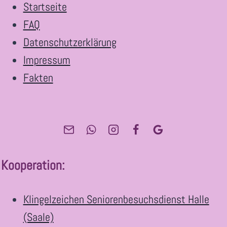
Startseite
SEELEN
FAQ
Datenschutzerklärung
Impressum
Fakten
Kooperation
:
Klingelzeichen Seniorenbesuchsdienst Halle
(Saale)