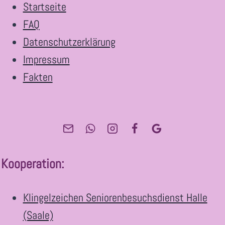
Startseite
SEELEN
FAQ
Datenschutzerklärung
Impressum
Fakten
Kooperation
:
Klingelzeichen Seniorenbesuchsdienst Halle
(Saale)